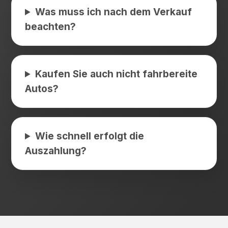
Was muss ich nach dem Verkauf
beachten?
Kaufen Sie auch nicht fahrbereite
Autos?
Wie schnell erfolgt die
Auszahlung?