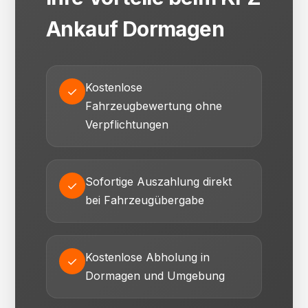
Ankauf Dormagen
Kostenlose
✓
Fahrzeugbewertung ohne
Verpflichtungen
Sofortige Auszahlung direkt
✓
bei Fahrzeugübergabe
Kostenlose Abholung in
✓
Dormagen und Umgebung