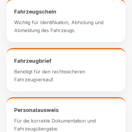
Fahrzeugschein
Wichtig für Identifikation, Abholung und
Abmeldung des Fahrzeugs.
Fahrzeugbrief
Benötigt für den rechtssicheren
Fahrzeugverkauf.
Personalausweis
Für die korrekte Dokumentation und
Fahrzeugübergabe.