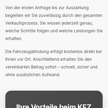
Von der ersten Anfrage bis zur Auszahlung
begleiten wir Sie zuverlässig durch den gesamten
Verkaufsprozess. Sie wissen jederzeit genau,
welche Schritte folgen und welche Leistungen Sie
erhalten.
Die Fahrzeugabholung erfolgt kostenlos direkt bei
Ihnen vor Ort. Anschließend erhalten Sie den
vereinbarten Betrag sofort – schnell, sicher und
ohne zusätzlichen Aufwand.
Ihre Vorteile beim KFZ