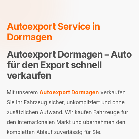
Autoexport Service in
Dormagen
Autoexport Dormagen – Auto
für den Export schnell
verkaufen
Mit unserem
Autoexport Dormagen
verkaufen
Sie Ihr Fahrzeug sicher, unkompliziert und ohne
zusätzlichen Aufwand. Wir kaufen Fahrzeuge für
den internationalen Markt und übernehmen den
kompletten Ablauf zuverlässig für Sie.