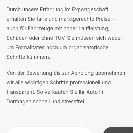
Durch unsere Erfahrung im Exportgeschäft
erhalten Sie faire und marktgerechte Preise –
auch für Fahrzeuge mit hoher Laufleistung,
Schäden oder ohne TÜV. Sie müssen sich weder
um Formalitäten noch um organisatorische
Schritte kümmern.
Von der Bewertung bis zur Abholung übernehmen
wir alle wichtigen Schritte professionell und
transparent. So verkaufen Sie Ihr Auto in
Dormagen schnell und stressfrei.