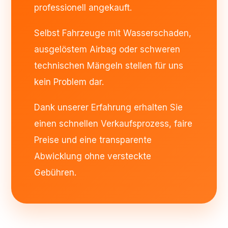
professionell angekauft.
Selbst Fahrzeuge mit Wasserschaden,
ausgelöstem Airbag oder schweren
technischen Mängeln stellen für uns
kein Problem dar.
Dank unserer Erfahrung erhalten Sie
einen schnellen Verkaufsprozess, faire
Preise und eine transparente
Abwicklung ohne versteckte
Gebühren.