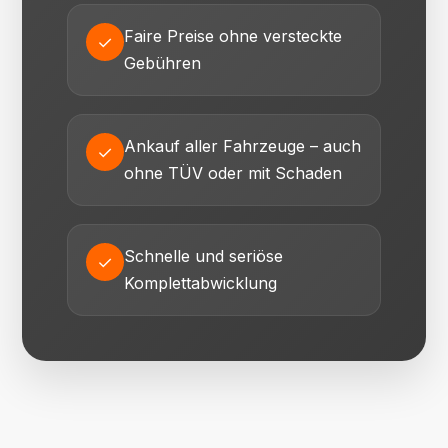
Faire Preise ohne versteckte
✓
Gebühren
Ankauf aller Fahrzeuge – auch
✓
ohne TÜV oder mit Schaden
Schnelle und seriöse
✓
Komplettabwicklung