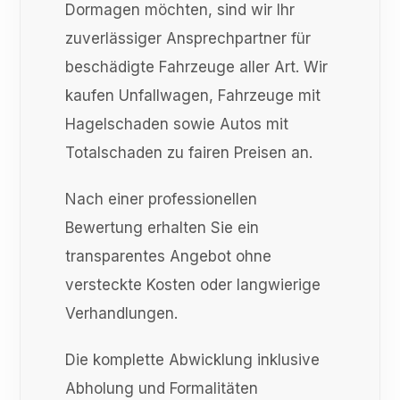
Dormagen möchten, sind wir Ihr
zuverlässiger Ansprechpartner für
beschädigte Fahrzeuge aller Art. Wir
kaufen Unfallwagen, Fahrzeuge mit
Hagelschaden sowie Autos mit
Totalschaden zu fairen Preisen an.
Nach einer professionellen
Bewertung erhalten Sie ein
transparentes Angebot ohne
versteckte Kosten oder langwierige
Verhandlungen.
Die komplette Abwicklung inklusive
Abholung und Formalitäten