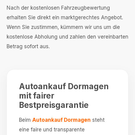
Nach der kostenlosen Fahrzeugbewertung
erhalten Sie direkt ein marktgerechtes Angebot.
Wenn Sie zustimmen, kümmern wir uns um die
kostenlose Abholung und zahlen den vereinbarten
Betrag sofort aus.
Autoankauf Dormagen
mit fairer
Bestpreisgarantie
Beim
Autoankauf Dormagen
steht
eine faire und transparente