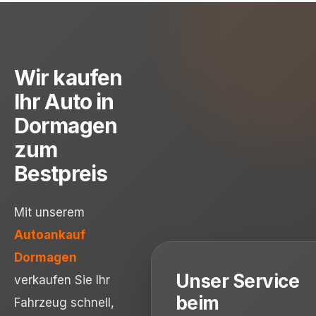
Wir kaufen
Ihr Auto in
Dormagen
zum
Bestpreis
Mit unserem
Autoankauf
Dormagen
Unser Service
verkaufen Sie Ihr
beim
Fahrzeug schnell,