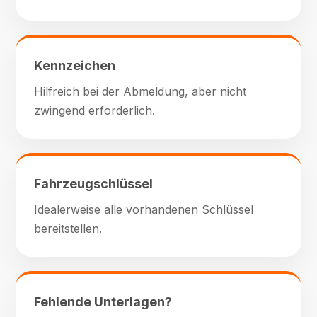
Kennzeichen
Hilfreich bei der Abmeldung, aber nicht
zwingend erforderlich.
Fahrzeugschlüssel
Idealerweise alle vorhandenen Schlüssel
bereitstellen.
Fehlende Unterlagen?