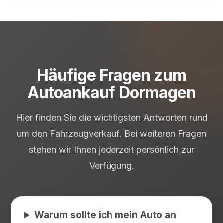
Häufige Fragen zum
Autoankauf Dormagen
Hier finden Sie die wichtigsten Antworten rund
um den Fahrzeugverkauf. Bei weiteren Fragen
stehen wir Ihnen jederzeit persönlich zur
Verfügung.
Warum sollte ich mein Auto an