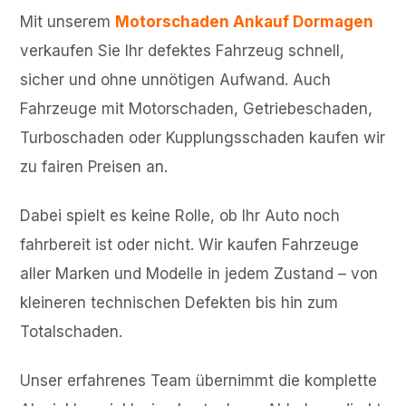
Mit unserem
Motorschaden Ankauf Dormagen
verkaufen Sie Ihr defektes Fahrzeug schnell,
sicher und ohne unnötigen Aufwand. Auch
Fahrzeuge mit Motorschaden, Getriebeschaden,
Turboschaden oder Kupplungsschaden kaufen wir
zu fairen Preisen an.
Dabei spielt es keine Rolle, ob Ihr Auto noch
fahrbereit ist oder nicht. Wir kaufen Fahrzeuge
aller Marken und Modelle in jedem Zustand – von
kleineren technischen Defekten bis hin zum
Totalschaden.
Unser erfahrenes Team übernimmt die komplette