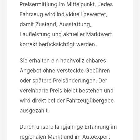
Preisermittlung im Mittelpunkt. Jedes
Fahrzeug wird individuell bewertet,
damit Zustand, Ausstattung,
Laufleistung und aktueller Marktwert
korrekt berücksichtigt werden.
Sie erhalten ein nachvollziehbares
Angebot ohne versteckte Gebühren
oder spätere Preisänderungen. Der
vereinbarte Preis bleibt bestehen und
wird direkt bei der Fahrzeugübergabe
ausgezahlt.
Durch unsere langjährige Erfahrung im
regionalen Markt und im Autoexport