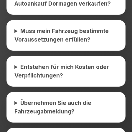
Autoankauf Dormagen verkaufen?
Muss mein Fahrzeug bestimmte
Voraussetzungen erfüllen?
Entstehen für mich Kosten oder
Verpflichtungen?
Übernehmen Sie auch die
Fahrzeugabmeldung?