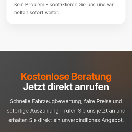
Kein Problem – kontaktieren Sie uns und wir
helfen sofort weiter.
Kostenlose Beratung
Jetzt direkt anrufen
Schnelle Fahrzeugbewertung, faire Preise und
sofortige Auszahlung – rufen Sie uns jetzt an und
erhalten Sie direkt ein unverbindliches Angebot.