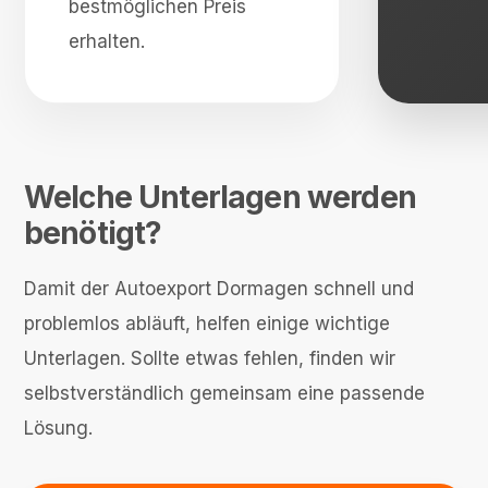
bestmöglichen Preis
erhalten.
Welche Unterlagen werden
benötigt?
Damit der Autoexport Dormagen schnell und
problemlos abläuft, helfen einige wichtige
Unterlagen. Sollte etwas fehlen, finden wir
selbstverständlich gemeinsam eine passende
Lösung.