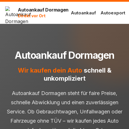
Autoankauf Dormagen
Autoankauf
Autoexport
Direkt vor Ort
Autoankauf Dormagen
Wir kaufen dein Auto
schnell &
unkompliziert
Autoankauf Dormagen steht für faire Preise,
schnelle Abwicklung und einen zuverlässigen
Service. Ob Gebrauchtwagen, Unfallwagen oder
Fahrzeuge ohne TÜV – wir kaufen jedes Auto