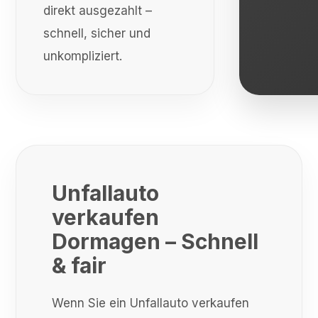
direkt ausgezahlt –
schnell, sicher und
unkompliziert.
Unfallauto
verkaufen
Dormagen – Schnell
& fair
Wenn Sie ein Unfallauto verkaufen