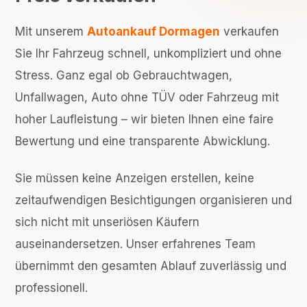
Mit unserem
Autoankauf Dormagen
verkaufen
Sie Ihr Fahrzeug schnell, unkompliziert und ohne
Stress. Ganz egal ob Gebrauchtwagen,
Unfallwagen, Auto ohne TÜV oder Fahrzeug mit
hoher Laufleistung – wir bieten Ihnen eine faire
Bewertung und eine transparente Abwicklung.
Sie müssen keine Anzeigen erstellen, keine
zeitaufwendigen Besichtigungen organisieren und
sich nicht mit unseriösen Käufern
auseinandersetzen. Unser erfahrenes Team
übernimmt den gesamten Ablauf zuverlässig und
professionell.