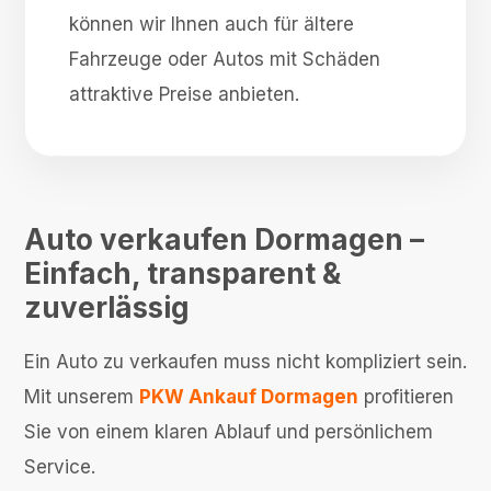
können wir Ihnen auch für ältere
Fahrzeuge oder Autos mit Schäden
attraktive Preise anbieten.
Auto verkaufen Dormagen –
Einfach, transparent &
zuverlässig
Ein Auto zu verkaufen muss nicht kompliziert sein.
Mit unserem
PKW Ankauf Dormagen
profitieren
Sie von einem klaren Ablauf und persönlichem
Service.